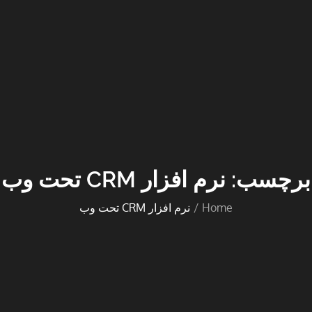
برچسب:
نرم افزار CRM تحت وب
Home
نرم افزار CRM تحت وب