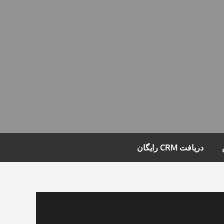
دریافت CRM رایگان