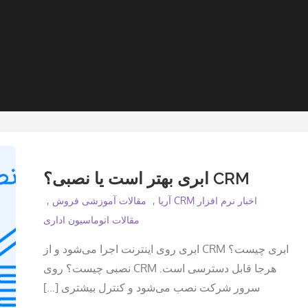
CRM ابری بهتر است یا نصبی؟
اخبار نرم افزار CRM آریا
مقالات آموزشی فروش
مقالات اتوماسیون اداری
ابری چیست؟ CRM ابری روی اینترنت اجرا می‌شود و از
هرجا قابل دسترسی است. CRM نصبی چیست؟ روی
سرور شرکت نصب می‌شود و کنترل بیشتری […]