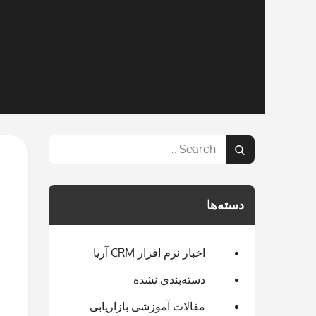
Search
Search
for:
دسته‌ها
اخبار نرم افزار CRM آریا
دسته‌بندی نشده
مقالات آموزشی بازاریابی