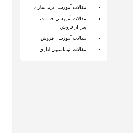
مقالات آموزشی برند سازی
مقالات آموزشی خدمات
پس از فروش
مقالات آموزشی فروش
مقالات اتوماسیون اداری