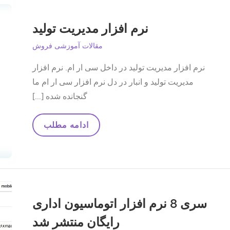
نرم افزار مدیریت تولید
مقالات آموزشی فروش
نرم افزار مدیریت تولید در داخل سی ار ام. نرم افزار
مدیریت تولید و انبار در دل نرم افزار سی ار ام ما
گنجانده شده […]
نرم
ادامه مطلب
افزار
مدیریت
تولید
سری 8 نرم افزار اتوماسیون اداری
رایگان منتشر شد