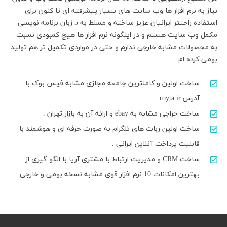
نیاز به نرم افزار ها وب سایت های بسیار پیشرفته ای تا کنون برای
استفاده راحتتر ایرانیان عزیز ساخته و مسلط به 5 زبان برنامه نویسی
مکمل وب سایت هستم و در اینگونه نرم افزار ها هیچ کمبودی نسبت
به محصولات مشابه خارجی ندارم و حتی در مواردی تکمیل تر هم تولید
بومی کرده ام
ساخت اولین و کاملترین جامعه مجازی مشابه فیس بوک با
آدرس royta.ir .
ساخت حراجی مشابه به ebay و ارائه آن به بازار تهران .
ساخت اولین ربات های تلگرام به صورت حرفه ای و هوشمند با
قابلیت پرداخت آنلاین ایرانی .
ساخت CRM و مدیریت ارتباط با مشتری آریا با الگو گیری از
بهترین امکانات 10 نرم افزار قوی مشابه نسخه بومی و خارجی .