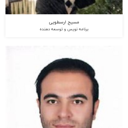
مسیح ارسطویی
برنامه نویس و توسعه دهنده