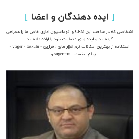
ایده دهندگان و اعضا
اشخاصی که در ساخت این CRM و اتوماسیون اداری خاص ما را همراهی
کرده اند و ایده های متفاوت خود را ارائه داده اند
استفاده از بهترین امکانات نرم افزار های : فرزین - vtiger - taskulu -
پیام صنعت - sugercrm و ... .