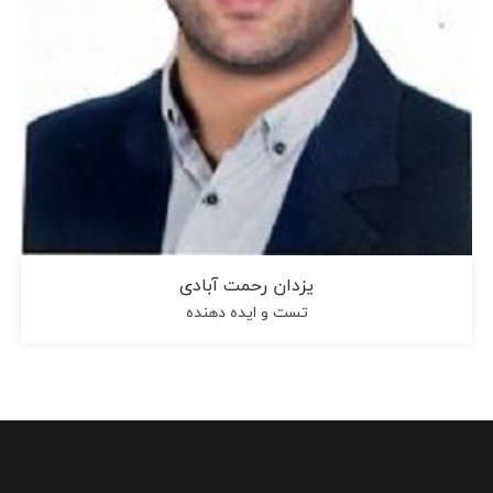
یزدان رحمت آبادی
تست و ایده دهنده