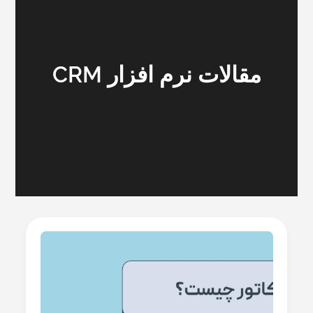
مقالات نرم افزار CRM