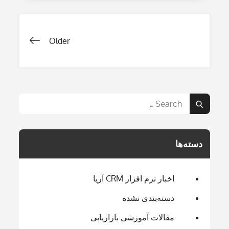
CRM
چیست
راهبری
Older
نوشته‌ها
Search
Search
for:
دسته‌ها
اخبار نرم افزار CRM آریا
دسته‌بندی نشده
مقالات آموزشی بازاریابی