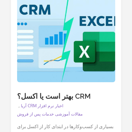
کدام
برای
کسب‌وکار
شما
بهتر
است؟
CRM بهتر است یا اکسل؟
اخبار نرم افزار CRM آریا
مقالات آموزشی خدمات پس از فروش
بسیاری از کسب‌وکارها در ابتدای کار از اکسل برای