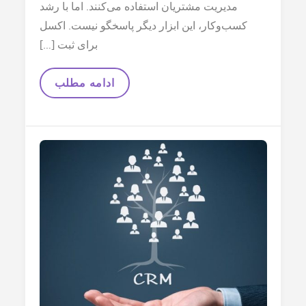
مدیریت مشتریان استفاده می‌کنند. اما با رشد
کسب‌وکار، این ابزار دیگر پاسخگو نیست. اکسل
برای ثبت […]
CRM
ادامه مطلب
بهتر
است
یا
اکسل؟