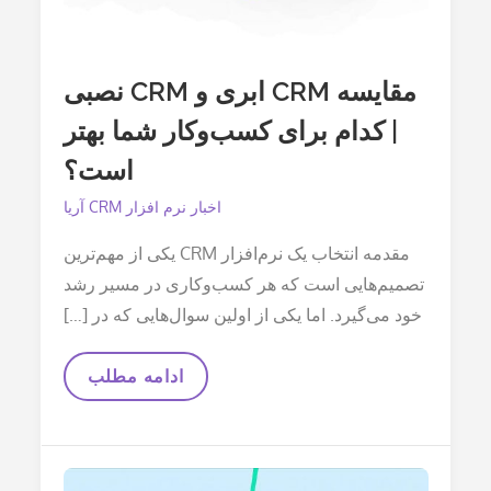
مقایسه CRM ابری و CRM نصبی
| کدام برای کسب‌وکار شما بهتر
است؟
اخبار نرم افزار CRM آریا
مقدمه انتخاب یک نرم‌افزار CRM یکی از مهم‌ترین
تصمیم‌هایی است که هر کسب‌وکاری در مسیر رشد
خود می‌گیرد. اما یکی از اولین سوال‌هایی که در […]
مقایسه
ادامه مطلب
CRM
ابری
و
CRM
نصبی
|