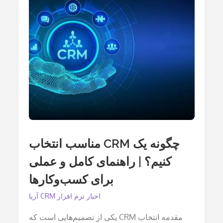
تحلیل
واقعی
تاثیر
CRM
بر
رشد
کسب‌وکار
چگونه یک CRM مناسب انتخاب
کنیم؟ | راهنمای کامل و عملی
برای کسب‌وکارها
اخبار نرم افزار CRM آریا
مقدمه انتخاب CRM یکی از تصمیم‌هایی است که