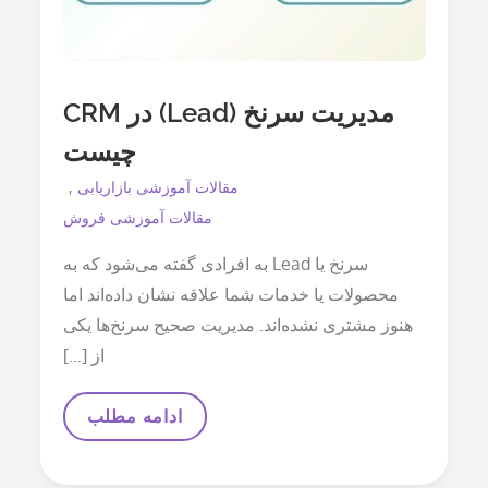
مدیریت سرنخ (Lead) در CRM
چیست
مقالات آموزشی بازاریابی
مقالات آموزشی فروش
سرنخ یا Lead به افرادی گفته می‌شود که به
محصولات یا خدمات شما علاقه نشان داده‌اند اما
هنوز مشتری نشده‌اند. مدیریت صحیح سرنخ‌ها یکی
از […]
مدیریت
ادامه مطلب
سرنخ
(Lead)
در