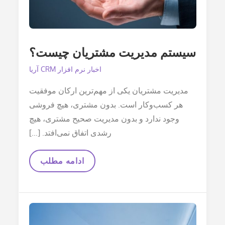
سیستم مدیریت مشتریان چیست؟
اخبار نرم افزار CRM آریا
مدیریت مشتریان یکی از مهم‌ترین ارکان موفقیت
هر کسب‌وکار است. بدون مشتری، هیچ فروشی
وجود ندارد و بدون مدیریت صحیح مشتری، هیچ
رشدی اتفاق نمی‌افتد. […]
سیستم
ادامه مطلب
مدیریت
مشتریان
چیست؟