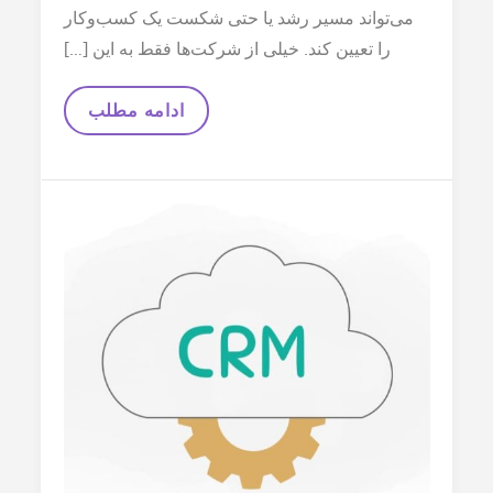
می‌تواند مسیر رشد یا حتی شکست یک کسب‌وکار
را تعیین کند. خیلی از شرکت‌ها فقط به این […]
چگونه
ادامه مطلب
یک
CRM
مناسب
انتخاب
کنیم؟
|
راهنمای
کامل
و
عملی
برای
کسب‌وکارها