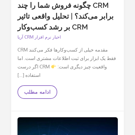
CRM چگونه فروش شما را چند
برابر می‌کند؟ | تحلیل واقعی تاثیر
CRM بر رشد کسب‌وکار
اخبار نرم افزار CRM آریا
مقدمه خیلی از کسب‌وکارها فکر می‌کنند CRM
فقط یک ابزار برای ثبت اطلاعات مشتری است. اما
واقعیت چیز دیگری است:
CRM اگر درست
استفاده […]
CRM
ادامه مطلب
چگونه
فروش
شما
را
چند
برابر
می‌کند؟
|