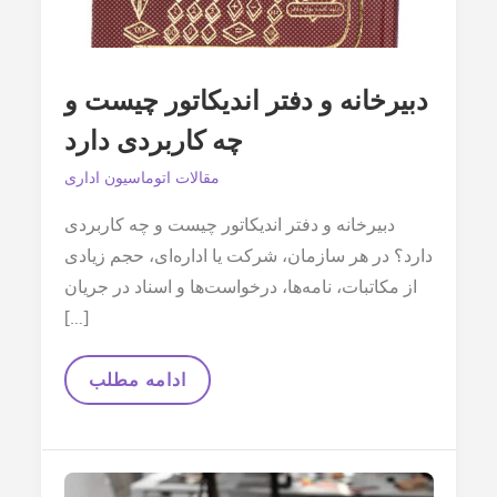
دبیرخانه و دفتر اندیکاتور چیست و
چه کاربردی دارد
مقالات اتوماسیون اداری
دبیرخانه و دفتر اندیکاتور چیست و چه کاربردی
دارد؟ در هر سازمان، شرکت یا اداره‌ای، حجم زیادی
از مکاتبات، نامه‌ها، درخواست‌ها و اسناد در جریان
[…]
دبیرخانه
ادامه مطلب
و
دفتر
اندیکاتور
چیست
و
چه