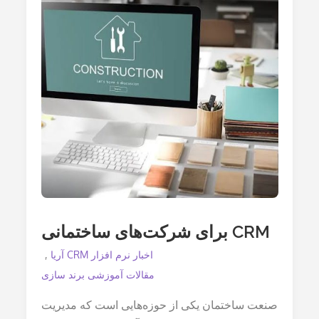
کاربردی
دارد
CRM برای شرکت‌های ساختمانی
اخبار نرم افزار CRM آریا
مقالات آموزشی برند سازی
صنعت ساختمان یکی از حوزه‌هایی است که مدیریت