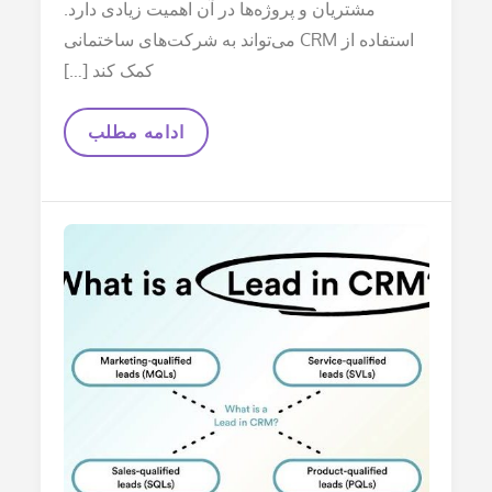
مشتریان و پروژه‌ها در آن اهمیت زیادی دارد.
استفاده از CRM می‌تواند به شرکت‌های ساختمانی
کمک کند […]
CRM
ادامه مطلب
برای
شرکت‌های
ساختمانی