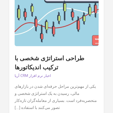
طراحی استراتژی شخصی با
ترکیب اندیکاتورها
اخبار نرم افزار CRM آریا
یکی از مهم‌ترین مراحل حرفه‌ای شدن در بازارهای
مالی، رسیدن به یک استراتژی شخصی و
منحصربه‌فرد است. بسیاری از معامله‌گران تازه‌کار
تصور می‌کنند با استفاده […]