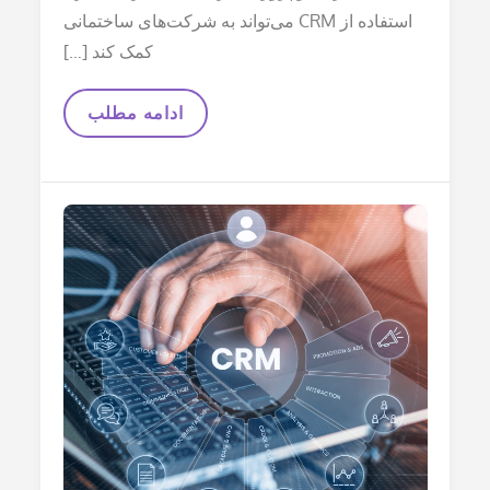
استفاده از CRM می‌تواند به شرکت‌های ساختمانی
کمک کند […]
CRM
ادامه مطلب
برای
شرکت‌های
ساختمانی