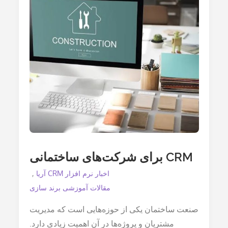
CRM برای شرکت‌های ساختمانی
اخبار نرم افزار CRM آریا
مقالات آموزشی برند سازی
صنعت ساختمان یکی از حوزه‌هایی است که مدیریت
مشتریان و پروژه‌ها در آن اهمیت زیادی دارد.