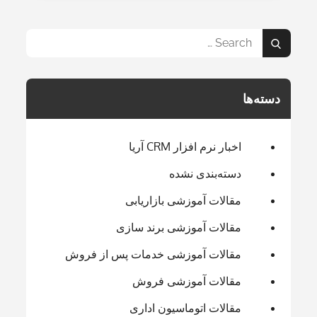
Search
Search
for:
دسته‌ها
اخبار نرم افزار CRM آریا
دسته‌بندی نشده
مقالات آموزشی بازاریابی
مقالات آموزشی برند سازی
مقالات آموزشی خدمات پس از فروش
مقالات آموزشی فروش
مقالات اتوماسیون اداری