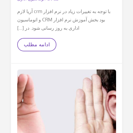
با توجه به تغییرات زیاد در نرم افزار crm آریا لازم
بود بخش آموزش نرم افزار CRM و اتوماسیون
اداری به روز رسانی شود. در […]
آموزش
ادامه مطلب
نرم
افزار
CRM
و
اتوماسیون
اداری