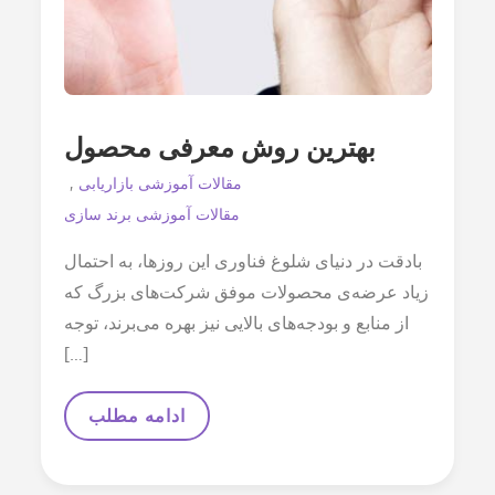
بهترین روش معرفی محصول
مقالات آموزشی بازاریابی
مقالات آموزشی برند سازی
بادقت در دنیای شلوغ فناوری این روزها، به احتمال
زیاد عرضه‌ی محصولات موفق شرکت‌های بزرگ که
از منابع و بودجه‌های بالایی نیز بهره می‌برند، توجه
[…]
بهترین
ادامه مطلب
روش
معرفی
محصول