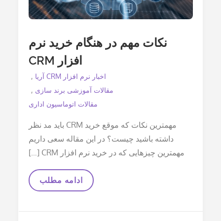
نکات مهم در هنگام خرید نرم
افزار CRM
اخبار نرم افزار CRM آریا
مقالات آموزشی برند سازی
مقالات اتوماسیون اداری
مهمترین نکات که موقع خرید CRM باید مد نظر
داشته باشید چیست؟ در این مقاله سعی داریم
مهمترین چیزهایی که در خرید نرم افزار CRM […]
نکات
ادامه مطلب
مهم
در
هنگام
خرید