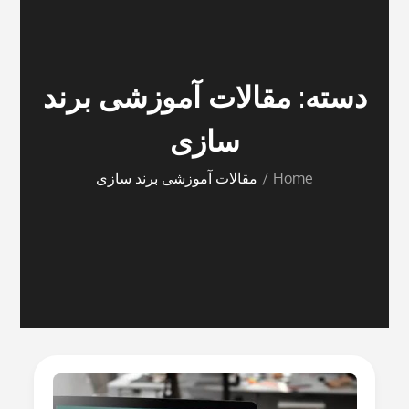
دسته:
مقالات آموزشی برند
سازی
Home
مقالات آموزشی برند سازی