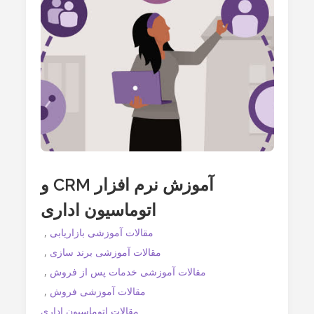
نیاز
دارد
آموزش نرم افزار CRM و
اتوماسیون اداری
مقالات آموزشی بازاریابی
مقالات آموزشی برند سازی
مقالات آموزشی خدمات پس از فروش
مقالات آموزشی فروش
مقالات اتوماسیون اداری