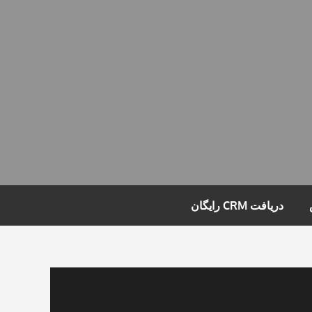
دریافت CRM رایگان