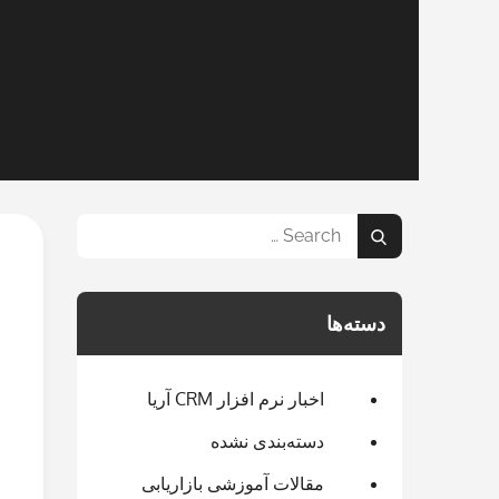
Search
Search
for:
دسته‌ها
اخبار نرم افزار CRM آریا
دسته‌بندی نشده
مقالات آموزشی بازاریابی