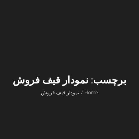
برچسب:
نمودار قیف فروش
Home
نمودار قیف فروش