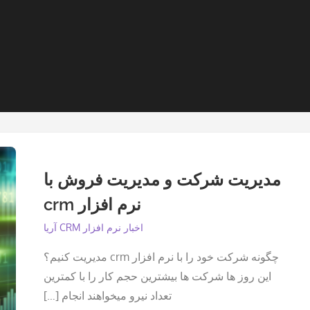
مدیریت شرکت و مدیریت فروش با
نرم افزار crm
اخبار نرم افزار CRM آریا
چگونه شرکت خود را با نرم افزار crm مدیریت کنیم؟
این روز ها شرکت ها بیشترین حجم کار را با کمترین
تعداد نیرو میخواهند انجام […]