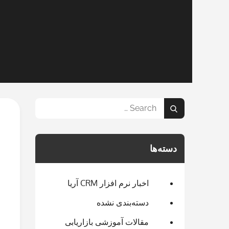
Search
Search
for:
دسته‌ها
اخبار نرم افزار CRM آریا
دسته‌بندی نشده
مقالات آموزشی بازاریابی