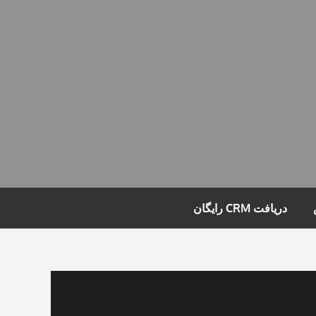
دریافت CRM رایگان