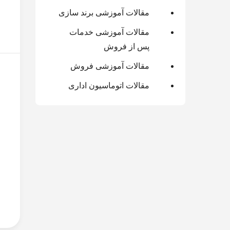
مقالات آموزشی برند سازی
مقالات آموزشی خدمات
پس از فروش
مقالات آموزشی فروش
مقالات اتوماسیون اداری