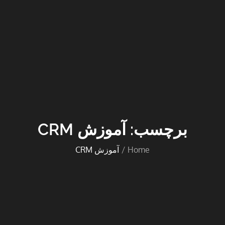
برچسب:
آموزش CRM
Home
آموزش CRM