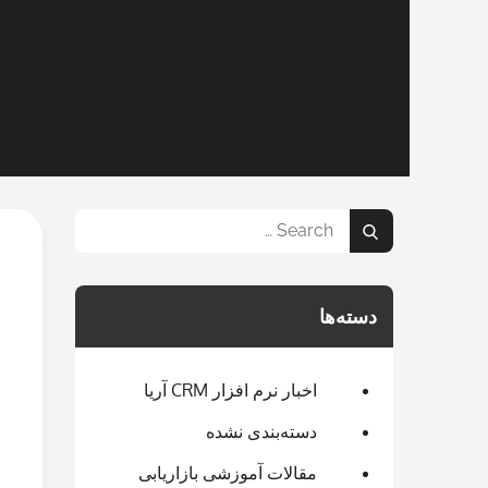
Search
Search
for:
دسته‌ها
اخبار نرم افزار CRM آریا
دسته‌بندی نشده
مقالات آموزشی بازاریابی