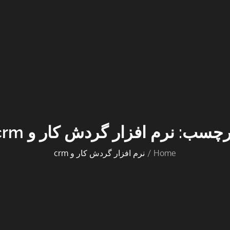
رچسب:
نرم افزار گردش کار و crm
Home
نرم افزار گردش کار و crm