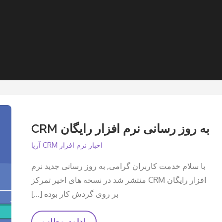
به روز رسانی نرم افزار رایگان CRM
اخبار نرم افزار CRM آریا
با سلام خدمت کاربران گرامی, به روز رسانی جدید نرم
افزار رایگان CRM منتشر شد در نسخه های اخیر تمرکز
بر روی گردش کار بوده […]
به
ادامه مطلب