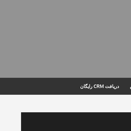
دریافت CRM رایگان