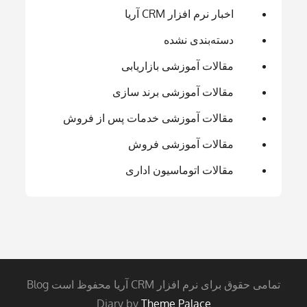
اخبار نرم افزار CRM آریا
دسته‌بندی نشده
مقالات آموزشی بازاریابی
مقالات آموزشی برند سازی
مقالات آموزشی خدمات پس از فروش
مقالات آموزشی فروش
مقالات اتوماسیون اداری
تمامی حقوق برای نرم افزار CRM آریا محفوظ است Blog
Diary by
Theme Palace