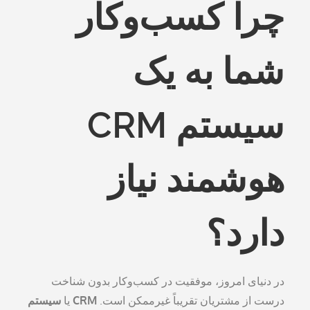
چرا کسب‌وکار
شما به یک
سیستم CRM
هوشمند نیاز
دارد؟
در دنیای امروز، موفقیت در کسب‌وکار بدون شناخت
درست از مشتریان تقریباً غیرممکن است.
CRM
یا
سیستم