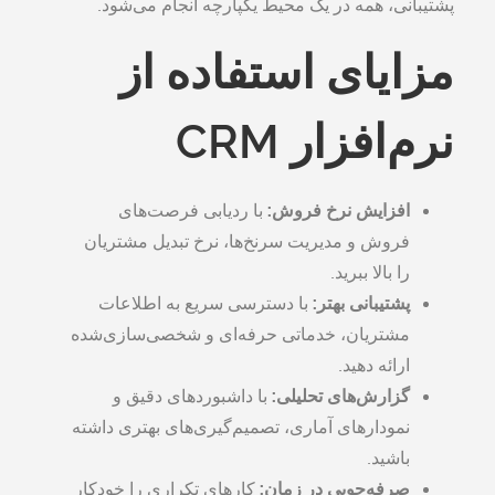
پشتیبانی، همه در یک محیط یکپارچه انجام می‌شود.
مزایای استفاده از
نرم‌افزار CRM
افزایش نرخ فروش:
با ردیابی فرصت‌های
فروش و مدیریت سرنخ‌ها، نرخ تبدیل مشتریان
را بالا ببرید.
پشتیبانی بهتر:
با دسترسی سریع به اطلاعات
مشتریان، خدماتی حرفه‌ای و شخصی‌سازی‌شده
ارائه دهید.
گزارش‌های تحلیلی:
با داشبوردهای دقیق و
نمودارهای آماری، تصمیم‌گیری‌های بهتری داشته
باشید.
صرفه‌جویی در زمان:
کارهای تکراری را خودکار