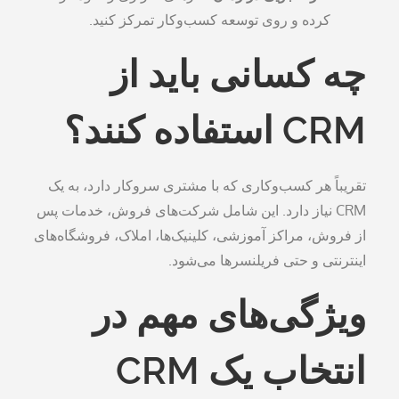
کرده و روی توسعه کسب‌وکار تمرکز کنید.
چه کسانی باید از
CRM استفاده کنند؟
تقریباً هر کسب‌وکاری که با مشتری سروکار دارد، به یک
CRM نیاز دارد. این شامل شرکت‌های فروش، خدمات پس
از فروش، مراکز آموزشی، کلینیک‌ها، املاک، فروشگاه‌های
اینترنتی و حتی فریلنسرها می‌شود.
ویژگی‌های مهم در
انتخاب یک CRM