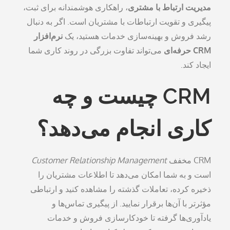
مدیریت ارتباط با مشتری
، راهکاری هوشمندانه برای ثبت،
پیگیری و تقویت ارتباطات با مشتریان است. اگر به دنبال
رشد فروش و بهینه‌سازی خدمات هستید، یک
نرم‌افزار
CRM حرفه‌ای
می‌تواند تفاوت بزرگی در روند کاری شما
ایجاد کند.
CRM چیست و چه
کاری انجام می‌دهد؟
CRM مخفف
Customer Relationship Management
است و به شما امکان می‌دهد تا اطلاعات مشتریان را
ذخیره کرده، تعاملات گذشته را مشاهده کنید و ارتباطی
مؤثرتر با آن‌ها برقرار نمایید. از پیگیری تماس‌ها و
یادآوری‌ها گرفته تا خودکارسازی فروش و خدمات