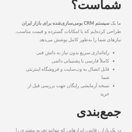
شماست؟
ما یک
سیستم CRM بومی‌سازی‌شده برای بازار ایران
طراحی کرده‌ایم که با امکانات گسترده و قیمت مناسب،
نیازهای شما را به‌طور کامل پوشش می‌دهد:
راه‌اندازی سریع بدون نیاز به دانش فنی
کاملاً فارسی با پشتیبانی دائمی
قابل اتصال به وب‌سایت و فروشگاه اینترنتی
شما
نسخه آزمایشی رایگان جهت بررسی قبل از
خرید
جمع‌بندی
در یک بازار رقابتی، ابزارهایی که بتوانند تجربه مشتری را