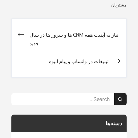
مشتریان
راهبری
نیاز به آپدیت همه CRM ها و سرور ها در سال
جدید
نوشته
تبلیغات در واتساپ و پیام انبوه
Search
Search
for:
دسته‌ها