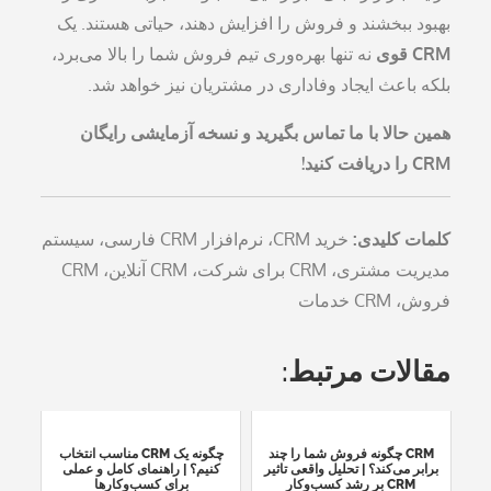
بهبود ببخشند و فروش را افزایش دهند، حیاتی هستند. یک
CRM قوی
نه تنها بهره‌وری تیم فروش شما را بالا می‌برد،
بلکه باعث ایجاد وفاداری در مشتریان نیز خواهد شد.
همین حالا با ما تماس بگیرید و نسخه آزمایشی رایگان
CRM را دریافت کنید!
کلمات کلیدی:
خرید CRM، نرم‌افزار CRM فارسی، سیستم
مدیریت مشتری، CRM برای شرکت، CRM آنلاین، CRM
فروش، CRM خدمات
مقالات مرتبط:
CRM چگونه فروش شما را چند
چگونه یک CRM مناسب انتخاب
برابر می‌کند؟ | تحلیل واقعی تاثیر
کنیم؟ | راهنمای کامل و عملی
CRM بر رشد کسب‌وکار
برای کسب‌وکارها