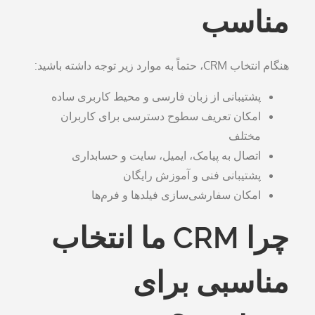
مناسب
هنگام انتخاب CRM، حتماً به موارد زیر توجه داشته باشید:
پشتیبانی از زبان فارسی و محیط کاربری ساده
امکان تعریف سطوح دسترسی برای کاربران
مختلف
اتصال به پیامک، ایمیل، سایت و حسابداری
پشتیبانی فنی و آموزش رایگان
امکان سفارشی‌سازی فیلدها و فرم‌ها
چرا CRM ما انتخاب
مناسبی برای