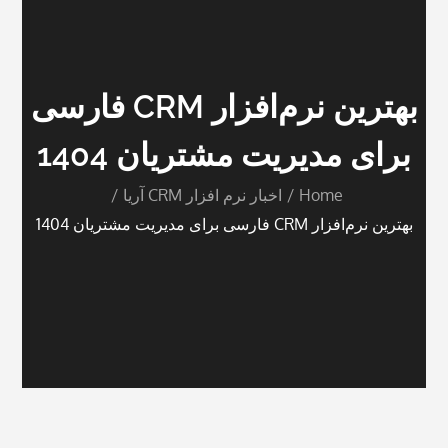
بهترین نرم‌افزار CRM فارسی
برای مدیریت مشتریان 1404
Home
اخبار نرم افزار CRM آریا
بهترین نرم‌افزار CRM فارسی برای مدیریت مشتریان 1404