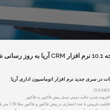
یا به روز رسانی شد!
ات در سری جدید نرم افزار اتوماسیون اداری آریا:
21/1/1402
افزوده شدن حالت دستی تبدیل پیش فاکتور به فاکتور
قابلیت فروش با عدد اعشاری در پیش فاکتور و فاکتور مثلا 1.30 متر پارچه