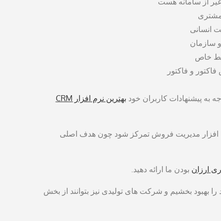
غیر از سامانه هست
 مشتری
ت انسانی
و سازمان
ایط خاص
فاکتور و فاکتور
بهترین نرم افزار CRM
فروش و نرم افزار مدیریت فروش تمرکز شود چون هدف اصلی
ری ارزان
بودن ما ارائه دهید.
را بهبود بخشیم و شرکت های تولیدی نیز بتوانند از بخش