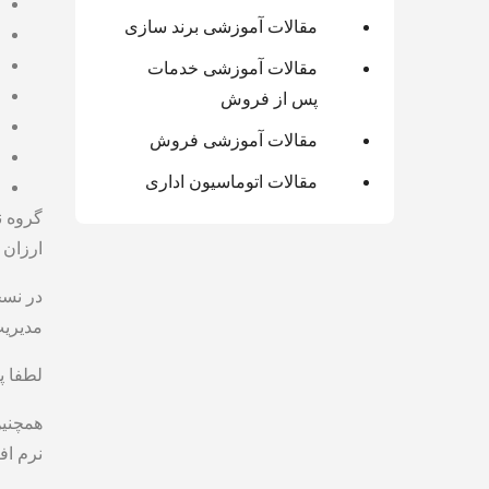
مقالات آموزشی برند سازی
مقالات آموزشی خدمات
پس از فروش
مقالات آموزشی فروش
مقالات اتوماسیون اداری
گروه نرم افزار crm آریا همواره سعی میک
ارزان 
مدیری
لطفا پ
همچنین
نرم افز