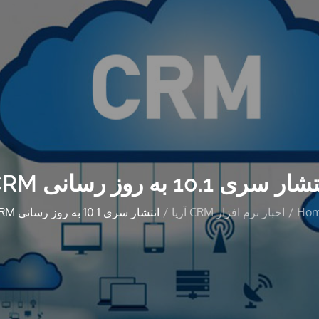
ار سری 10.1 به روز رسانی CRM
Ho
اخبار نرم افزار CRM آریا
انتشار سری 10.1 به روز رسانی CRM