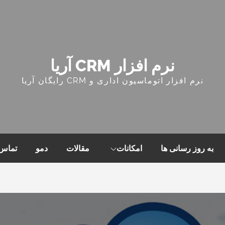
نرم افزار CRM آریا
نرم افزار اتوماسیون اداری و CRM رایگان آریا
به روز رسانی ها
امکانات
مقالات
دمو
تماس