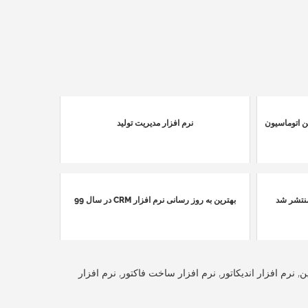
ن اتوماسیون
نرم افزار مدیریت تولید
بهترین به روز رسانی نرم افزار CRM در سال 99
ن
,
نرم افزار اندیکاتور
,
نرم افزار ساخت فاکتور
,
نرم افزار