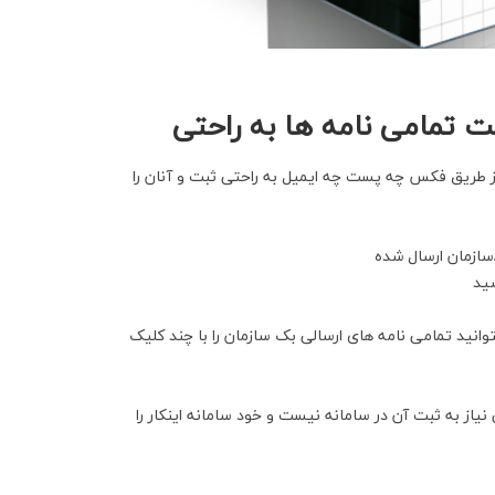
بت تمامی نامه ها به راحتی
 از طریق فکس چه پست چه ایمیل به راحتی ثبت و آنان را
سازمان ارسال شده
شید
نید تمامی نامه های ارسالی بک سازمان را با چند کلیک
از به ثبت آن در سامانه نیست و خود سامانه اینکار را