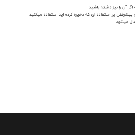
گر آن را نیز داشته باشید
ی پیشرفض پر استفاده ای که ذخیره کرده اید استفاده میکنید
سال میشود