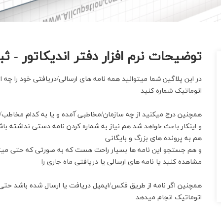
توضیحات نرم افزار دفتر اندیکاتور - ث
در این پلاگین شما میتوانید همه نامه های ارسالی/دریافتی خود را چه
اتوماتیک شماره کنید
همچنین درج میکنید از چه سازمان/مخاطبی َآمده و یا به کدام مخاطب/
و اینکار باعث خواهد شد هم نیاز به شماره کردن نامه دستی نداشته با
هم به پرونده های بزرگ و بایگانی
و هم جستجو این نامه ها بسیار راحت هست که به صورتی که حتی میتوا
مشاهده کنید یا نامه های ارسالی یا دریافتی ماه جاری را
همچنین اگر نامه از طریق فکس/ایمیل دریافت یا ارسال شده باشد حتی نی
اتوماتیک انجام میدهد