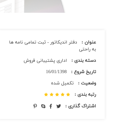
عنوان :
دفتر اندیکاتور - ثبت تمامی نامه ها
به راحتی
دسته بندی :
اداری پشتیبانی فروش
تاریخ شروع :
16/01/1398
وضعیت :
تکمیل شده
رتبه بندی :
اشتراک گذاری :