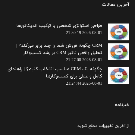
آخرین مقالات
طراحی استراتژی شخصی با ترکیب اندیکاتورها
2026-08-01 21:30:19
CRM چگونه فروش شما را چند برابر می‌کند؟ |
تحلیل واقعی تاثیر CRM بر رشد کسب‌وکار
2026-08-01 21:27:08
چگونه یک CRM مناسب انتخاب کنیم؟ | راهنمای
کامل و عملی برای کسب‌وکارها
2026-08-01 21:24:44
خبرنامه
از آخرین تغییرات مطلع شوید