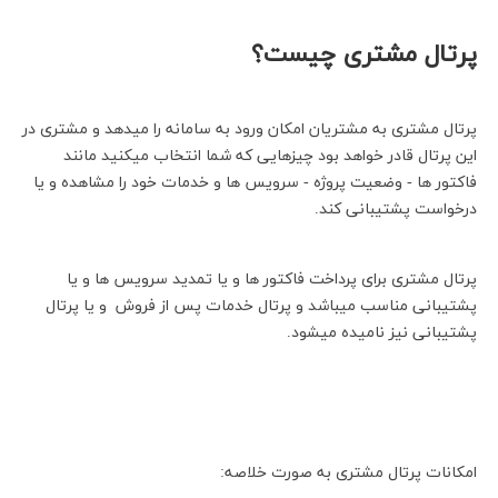
پرتال مشتری چیست؟
پرتال مشتری به مشتریان امکان ورود به سامانه را میدهد و مشتری در
این پرتال قادر خواهد بود چیزهایی که شما انتخاب میکنید مانند
فاکتور ها - وضعیت پروژه - سرویس ها و خدمات خود را مشاهده و یا
درخواست پشتیبانی کند.
پرتال مشتری برای پرداخت فاکتور ها و یا تمدید سرویس ها و یا
پشتیبانی مناسب میباشد و پرتال خدمات پس از فروش و یا پرتال
پشتیبانی نیز نامیده میشود.
امکانات پرتال مشتری به صورت خلاصه: