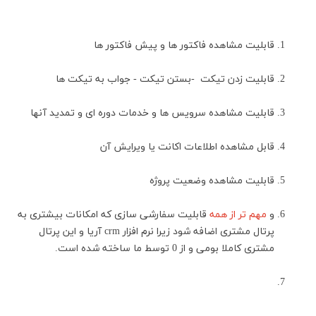
قابلیت مشاهده فاکتور ها و پیش فاکتور ها
قابلیت زدن تیکت -بستن تیکت - جواب به تیکت ها
قابلیت مشاهده سرویس ها و خدمات دوره ای و تمدید آنها
قابل مشاهده اطلاعات اکانت یا ویرایش آن
قابلیت مشاهده وضعیت پروژه
و
مهم تر از همه
قابلیت سفارشی سازی که امکانات بیشتری به
پرتال مشتری اضافه شود زیرا نرم افزار crm آریا و این پرتال
مشتری کاملا بومی و از 0 توسط ما ساخته شده است.