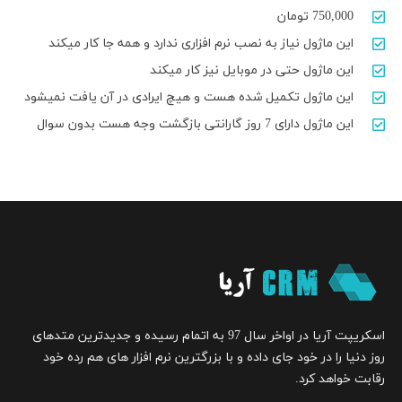
750,000 تومان
این ماژول نیاز به نصب نرم افزاری ندارد و همه جا کار میکند
این ماژول حتی در موبایل نیز کار میکند
این ماژول تکمیل شده هست و هیچ ایرادی در آن یافت نمیشود
این ماژول دارای 7 روز گارانتی بازگشت وجه هست بدون سوال
اسکریپت آریا در اواخر سال 97 به اتمام رسیده و جدیدترین متدهای
روز دنیا را در خود جای داده و با بزرگترین نرم افزار های هم رده خود
رقابت خواهد کرد.