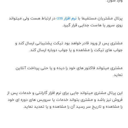
وارد شون.
پرتال مشتریان مستقیما با
نرم افزار crm
در ارتباط هست ولی میتواند
روی سرور یا هاست جدایی قرار گیرد.
مشتری پس از ورود قادر خواهد بود تیکت پشتیبانی ارسال کند و
جواب های تیکت را مشاهده و یا جواب دوباره ارسال کند.
مشتری میتواند فاکتور های خود را دیده و یا حتی پرداخت آنلاین
نماید.
این پرتال مشتری میتواند جایی برای نرم افزار گارانتی و خدمات پس از
فروش نیز باشد و مشتری بتواند خدمات یا سرویس های دوره ای خود
را مشاهده و تاریخ سر رسید آن را مشاهده و یا تمدید نماید.