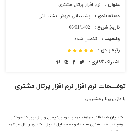
عنوان :
نرم افزار پرتال مشتری
دسته بندی :
پشتیبانی فروش پشتیبانی
تاریخ شروع :
06/01/1402
وضعیت :
تکمیل شده
رتبه بندی :
اشتراک گذاری :
توضیحات نرم افزار نرم افزار پرتال مشتری
با ماژول پرتال مشتریان
مشتریان شما قادر خواهند بود با موبایل/ایمیل و رمز عبور که خودکار
موقع تعریف مشتری ساخته و به موبایل/ایمیل مشتری ارسال میشود