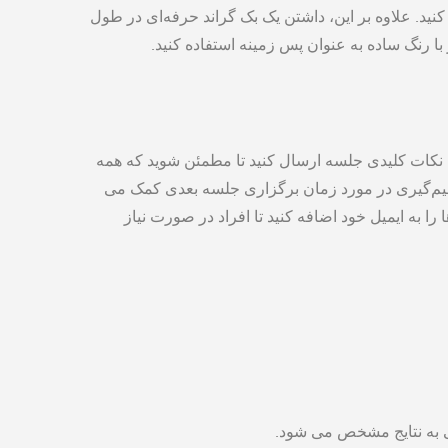
نید. علاوه بر این، داشتن یک بک گراند حرفه‌ای در طول
با رنگ ساده به عنوان پس ‌زمینه استفاده کنید.
دی نکات کلیدی جلسه ارسال کنید تا مطمئن شوید که همه
تصمیم‌گیری در مورد زمان برگزاری جلسه بعدی کمک می
را به ایمیل خود اضافه کنید تا افراد در صورت نیاز
 به نتایج مشخص می ‌شود.