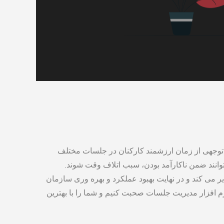
‌توجهی از زمان ارزشمند کارکنان در جلسات مختلف
وانند ضمن ناکارآمد بودن، سبب اتلاف وقت شوند.
یر می ‌کند و در نهایت بهبود عملکرد و بهره‌ وری سازمان
رم افزار مدیریت جلسات صحبت کنیم و شما را با بهترین