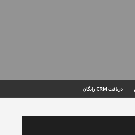
دریافت CRM رایگان