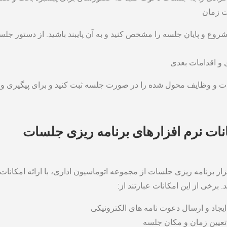
ت زمان
روع و پایان جلسه را مشخص کنید و به آن پایبند باشید. از دستور جل
 و اقدامات بعدی
 و وظایف محول ‌شده را در صورت جلسه ثبت کنید و برای پیگیری و انجا
نات نرم ‌افزارهای برنامه ‌ریزی جلسات
فزار برنامه ‌ریزی جلسات از مجموعه اتوماسیون اداری، با ارائه امکان
. برخی از این امکانات عبارتند از:
ایجاد و ارسال دعوت‌ نامه‌ های الکترونیکی
تعیین زمان و مکان جلسه