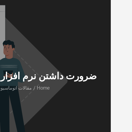
ضرورت داشتن نرم افزار 
Home
مقالات اتوماسیون