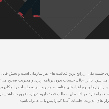
ی جلسه یکی از رایج‌ ترین فعالیت ‌های هر سازمان است و بخش قابل 
 ‌شود. با این حال، جلسات بدون برنامه ‌ریزی و مدیریت صحیح می ‌ت
ه از ابزارها و نرم ‌افزارهای مناسب، مدیریت بهینه جلسات را امکان ‌پذ
 به همراه دارد. در ادامه این مطلب قصد داریم درباره ضرورت داشتن ن
زار های مدیریت جلسات آشنا کنیم؛ پس با ما همراه باشید.