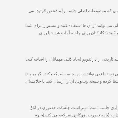
نگامی که موضوعات اصلی جلسه را مشخص کردید، می
 می توانید از آن ها استفاده کنید و مسیر را برای شما
کنید تا کارکنان برای جلسه آماده شوند یا برای
اریخی را در تقویم ایجاد کنید، مهمانان را اضافه کنید
تواند یا نمی تواند در این جلسه شرکت کند. اگر در پیدا
کرده و نسخه‌ ویدیویی آن را ارسال کنید یا خلاصه‌ای
گزاری جلسه است! بهتر است جلسات حضوری در اتاق
رند (یا به صورت دورکاری شرکت می کنند)، نرم