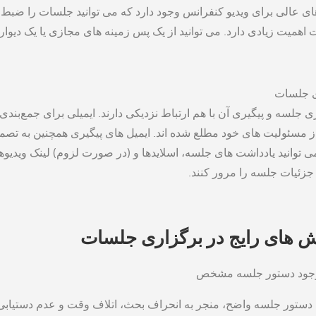
ای عالی برای ویدیو کنفرانس وجود دارد که می توانید جلسات را ضبط ک
اهمیت زیادی دارد. می توانید از یک پس ‌زمینه های مجازی یا یک دیوار 
ی جلسات
ی جلسه و پیگیری آن با هم ارتباط نزدیکی دارند. ایمیلی برای جمع‌بن
از مسئولیت ‌های خود مطلع شده اند. ایمیل ‌های پیگیری همچنین به 
می توانید یادداشت ‌های جلسه، اسلایدها و (در صورت لزوم) لینک ویدیوها 
د جزئیات جلسه را مرور کنند.
‌ های رایج در برگزاری جلسات
جود دستور جلسه مشخص
دستور جلسه واضح، منجر به انحراف بحث، اتلاف وقت و عدم دستیابی