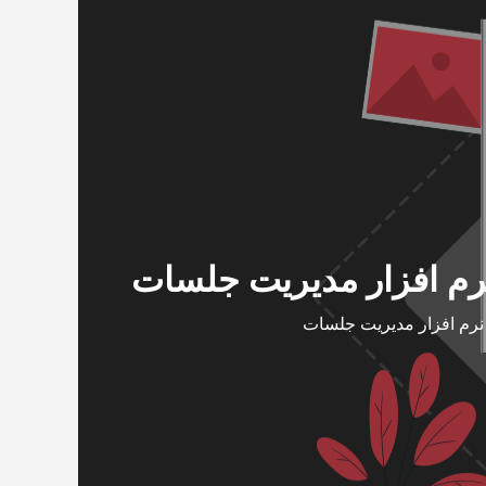
رم افزار مدیریت جلسات
نرم افزار مدیریت جلسات