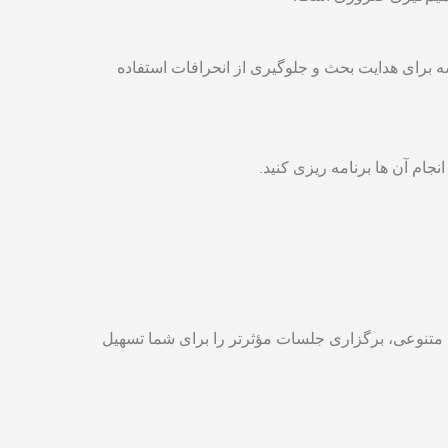
سه برای هدایت بحث و جلوگیری از انحرافات استفاده
م آن ‌ها برنامه ‌ریزی کنید.
ات متنوعی، برگزاری جلسات مؤثرتر را برای شما تسهیل