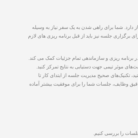
 دارد. شما برای راهی شدن به یک سفر نیاز به وسیله
برای برگزاری جلسه نیز باید از قبل برنامه ریزی های لازم
ر برنامه ریزی و سازماندهی تمام جزئیات کمک می ‌کند.
حث‌های موثر تیمی جهت دستیابی به نتایج تمرکز کنید.
د، تکنیک‌های صحیح مدیریت جلسه از ابتدای کار تا
یق وظایف، جلسات شما را برای موفقیت بیشتر آماده
جلسات را بررسی کنیم.