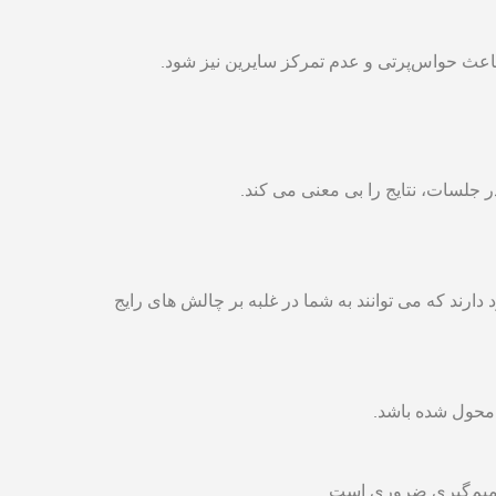
باعث حواس‌پرتی و عدم تمرکز سایرین نیز شود.
لسات، نتایج را بی ‌معنی می ‌کند.
رند که می ‌توانند به شما در غلبه بر چالش‌ های رایج
حول ‌شده باشد.
صمیم‌گیری ضروری است.