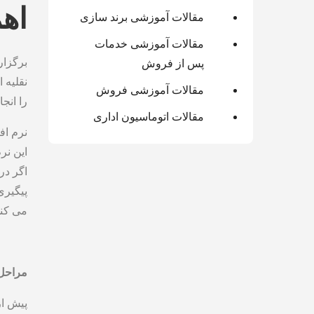
اه
مقالات آموزشی برند سازی
مقالات آموزشی خدمات
برگزار
پس از فروش
نقلیه 
مقالات آموزشی فروش
را انج
مقالات اتوماسیون اداری
نرم اف
این نر
اگر در
پیگیری
می ‌کند
مراحل
پیش از