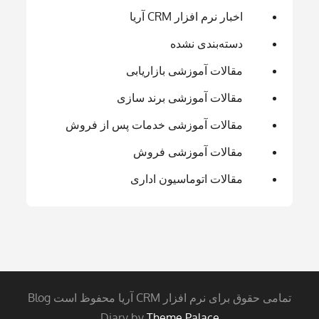
اخبار نرم افزار CRM آریا
دسته‌بندی نشده
مقالات آموزشی بازاریابی
مقالات آموزشی برند سازی
مقالات آموزشی خدمات پس از فروش
مقالات آموزشی فروش
مقالات اتوماسیون اداری
تمامی حقوق برای نرم افزار CRM آریا محفوظ است Blog
Diary by
Theme Palace