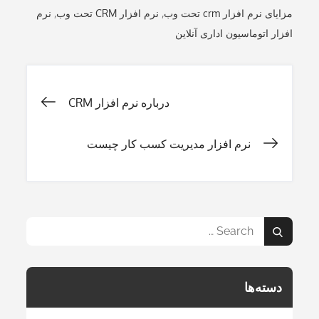
مزایای نرم افزار crm تحت وب
,
نرم افزار CRM تحت وب
,
نرم
افزار اتوماسیون اداری آنلاین
راهبری
درباره نرم افزار CRM
نوشته
نرم افزار مدیریت کسب کار چیست
Search
Search
for:
دسته‌ها