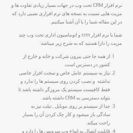
نرم افزار CRM تحت وب در جهات بسیار زیادی تفاوت ها و
مزیت هایی نسبت به نسخه های نرم افزاری نصبی دارد که
در این مقاله شما را با آن آشنا میکنیم.
شما با نرم افزار crm و اتوماسیون اداری تحت وب چند
مزیت را دارا هستید که به شرح زیر میباشد:
از همه جا حتی بیرون شرکت و خانه و خارج از
کشور در دسترس است.
نیاز به سیستم عامل خاص و سخت افزار خاصی
نداشته و نصب کردن روی سیستم ها را ندارد و
فقط کافیست سیستم یک مرورگر داشته باشد تا
بتواند دسترسی به CRM داشته باشد.
جدا از سیستم بر روی موبایل , تبلت نیز به
سادگی باز میشود و کار چک کردن آن را بسیار
راحت میکند.
قابلیت اتصال به انواع وب سرویس ها را دارد و