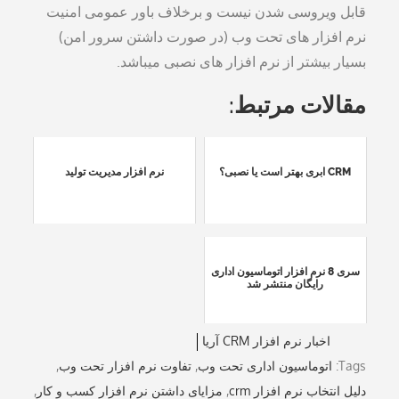
قابل ویروسی شدن نیست و برخلاف باور عمومی امنیت
نرم افزار های تحت وب (در صورت داشتن سرور امن)
بسیار بیشتر از نرم افزار های نصبی میباشد.
مقالات مرتبط:
CRM ابری بهتر است یا نصبی؟
نرم افزار مدیریت تولید
سری 8 نرم افزار اتوماسیون اداری
رایگان منتشر شد
اخبار نرم افزار CRM آریا
Tags:
اتوماسیون اداری تحت وب
,
تفاوت نرم افزار تحت وب
,
دلیل انتخاب نرم افزار crm
,
مزایای داشتن نرم افزار کسب و کار
,