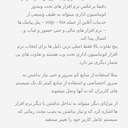
دقیقا برعکس نرم افزار های تحت ویندوز
اتوماسیون اداری میتواند به طیف وسیعی از
خدمات آنلاین از جمله voip – fax – پنل پیامک ها
– نرم افزار های مالی و حتی حضور و غیاب و …
اتصال پیدا کند.
پنج تفاوت بالا فقط اصلی ترین دلیل ها برای انتخاب نرم
افزار اتوماسیون اداری تحت وب هستند و تفاوت های بی
شمار دیگری نیز دارد.
مثلا استفاده از منابع کم سرور و حتی نیاز نداشتن به
سرور اختصاصی و استفاده از منابع کمتر تک تک سیستم
های کاربران که به آنها وصل میشوند.
از مزایای دیگر میتواند به تداخل نداشتن با دیگر نرم افزار
ها اشاره کرد که و نیاز نداشتن به نصب مجدد زمانی که
سیستم عامل کاربر خود را تغییر میدهید.