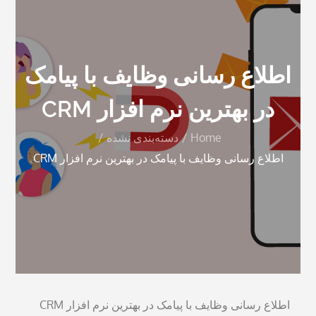
اطلاع رسانی وظایف با پیامک
در بهترین نرم افزار CRM
Home
دسته‌بندی نشده
اطلاع رسانی وظایف با پیامک در بهترین نرم افزار CRM
اطلاع رسانی وظایف با پیامک در بهترین نرم افزار CRM