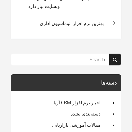
وبسایت نیاز دارد
نوشته
بهترین نرم افزار اتوماسیون اداری
Search
Search
for:
دسته‌ها
اخبار نرم افزار CRM آریا
دسته‌بندی نشده
مقالات آموزشی بازاریابی