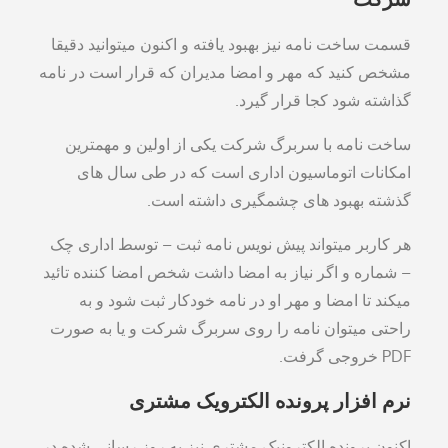
قسمت ساخت نامه نیز بهبود یافته و اکنون میتوانید دقیقا
مشخص کنید که مهر و امضا مدیران که قرار است در نامه
گذاشته شود کجا قرار گیرد.
ساخت نامه با سربرگ شرکت یکی از اولین و مهمترین
امکانات اتوماسیون اداری است که در طی سال های
گذشته بهبود های چشمگیری داشته است.
هر کاربر میتواند پیش نویس نامه ثبت – توسط اداری چک
– شماره و اگر نیاز به امضا داشت شخص امضا کننده تائید
میکند تا امضا و مهر او در نامه خودکار ثبت شود و به
راحتی میتوان نامه را روی سربرگ شرکت و یا به صورت
PDF خروجی گرفت.
نرم افزار پرونده الکترویک مشتری
اکنون پرونده الکترونیک مشتری نیز به روز رسانی شده در