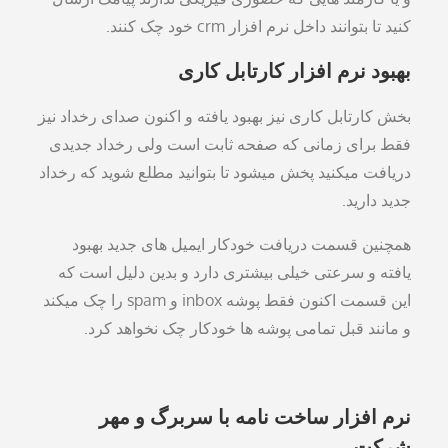
کنید تا بتوانند داخل نرم افزار crm خود چک کنند.
بهبود نرم افزار کارتابل کاری
بخش کارتابل کاری نیز بهبود یافته و اکنون صدای رخداد نیز
فقط برای زمانی که صفحه ثابت است ولی رخداد جدیدی
دریافت میکنید پخش میشود تا بتوانید مطلع شوید که رخداد
جدید دارید.
همچنین قسمت دریافت خودکار ایمیل های جدید بهبود
یافته و سرعتی خیلی بیشتری دارد و بدین دلیل است که
این قسمت اکنون فقط پوشه inbox و spam را چک میکند
و مانند قبل تمامی پوشه ها خودکار چک نخواهد کرد.
نرم افزار ساخت نامه با سربرگ و مهر
شرکت