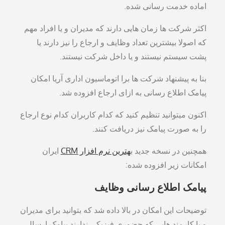
اماده خدمت رسانی شده.
اکثر شرکت ها زمان هایی دارند که مدیران و یا افراد مهم
که اصولا بیشترین تعداد وظایف و ارجاع را نیز دارند یا
پشت سیستم نیستند و یا داخل شرکت نیستند.
بنا به پیشنهاد شرکت ها برا اتوماسیون اداری آریا امکان
پیامک اطلاع رسانی به ازای ارجاع افزوده شد.
اکنون میتوانید تنظیم کنید که کدام کاربران کدام نوع ارجاع
را به صورت پیامک نیز دریافت کنند.
همچنین در نسخه جدید ب
هترین نرم افزار CRM
ایران
امکانات زیر افزوده شده:
پیامک اطلاع رسانی وظایف
توضیحات این امکان در بالا داده شد که بتوانید برای مدیران
و یا کارمند هایی که حضوری فیزیکی ندارند پیامک ارسال