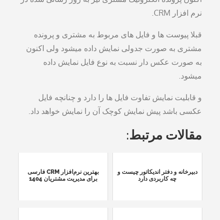
نرم افزار CRM.
قبلا پیوست ها و فایل های مربوط به مشتری و پرونده
مشتری به صورت جدولی نمایش داده میشود ولی اکنون
به صورت عکس دار نسبت به نوع فایل نمایش داده
میشود.
و قابلیت نمایش تفاوت فایل ها را دارد و چنانچه فایل
عکسی باشد پیش نمایش کوچک آن را نمایش خواهد داد.
مقالات مرتبط:
دبیرخانه و دفتر اندیکاتور چیست و
بهترین نرم‌افزار CRM فارسی
چه کاربردی دارد
برای مدیریت مشتریان 1404