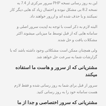
این به روز رسانی نسخه PHP سرور مرکزی از 7.4 به
نسخه 8.2 بی مشکل نبوده و احتمال زیاد کد هایی دیگر کار
نمیکنند و یا حذف شده اند و اررور خواهند داد.
البته لازم به ذکر است با توجه به اپدیت سرور اصلی و
سامانه هایی که از قبل توسط ما میزبانی میشوند اکثر
مشکلات یافت و حل شده.
ولی همچنان ممکن است مشکلاتی وجود داشته باشد که با
گزارشات شما به سرعت حل خواهد شد.
مشتریانی که از سرور و هاست ما استفاده
میکنند
سرور از قبل برای شما به روز رسانی شده و فقط لازم
هست سامانه خود را به روز رسانی کنید.
مشتریانی که سرور اختصاصی و جدا از ما