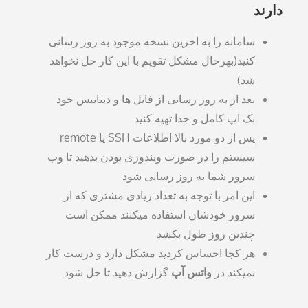
دارند
سامانه را به اخرین نسخه موجود به روز رسانی
کنید(بهرحال مشکل تقویم با این کار حل نخواهد
شد)
بعد از به روز رسانی از فایل ها و دیتابیس خود
بک اپ کامل و جدا تهیه کنید
پس از دو مورد بالا اطلاعات SSH یا remote
سیستم را در صورت ویندوزی بودن بدهید تا وب
سرور شما به روز رسانی شود
این امر با توجه به تعداد زیادی مشتری که از
سرور خودشان استفاده میکنند ممکن است
چندین روز طول بکشد
هر کجا احساس کردید مشکل دارد و درست کار
نمیکند در
واتس آپ
گزارش دهید تا حل شود