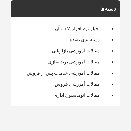
دسته‌ها
اخبار نرم افزار CRM آریا
دسته‌بندی نشده
مقالات آموزشی بازاریابی
مقالات آموزشی برند سازی
مقالات آموزشی خدمات پس از فروش
مقالات آموزشی فروش
مقالات اتوماسیون اداری