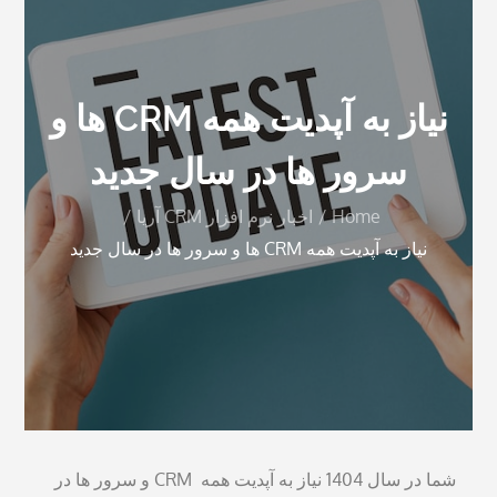
نیاز به آپدیت همه CRM ها و
سرور ها در سال جدید
Home
اخبار نرم افزار CRM آریا
نیاز به آپدیت همه CRM ها و سرور ها در سال جدید
شما در سال 1404 نیاز به آپدیت همه CRM و سرور ها در