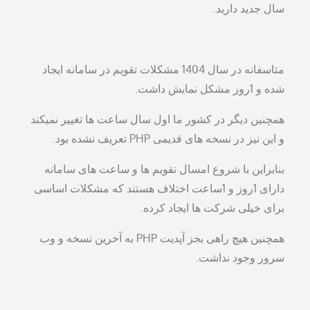
سال جدید دارید.
متاسفانه در سال 1404 مشکلات تقویم در سامانه ایجاد
شده و 1روز مشکل نمایش داشت.
همچنین دیگر در کشور ما اول سال ساعت ها تغییر نمیکند
و این نیز در نسخه های قدیمی PHP تعریف نشده بود.
بنابراین با شروع امسال تقویم ها و ساعت های سامانه
دارای 1روز و 1ساعت اختلاف هستند که مشکلات اساسی
برای خیلی شرکت ها ایجاد کرده.
همچنین هیچ راهی بجز آپدیت PHP به آخرین نسخه و وب
سرور وجود نداشت.