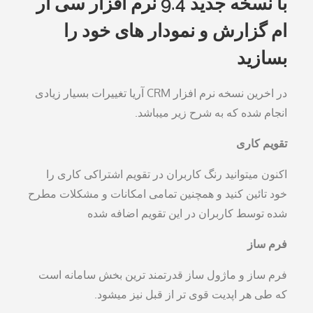
با نسخه جدید 9.4 نرم افزار سی ار
ام گزارش و نمودار های خود را
بسازید
در اخرین نسخه نرم افزار CRM آریا تغییرات بسیار زیادی
انجام شده که به شرح زیر میباشد.
تقویم کاری
اکنون میتوانید رنگ کاربران در تقویم اشتراکی کاری را
خود تائین کنید و همچنین تمامی امکانات و مشکلات مطرح
شده توسط کاربران در این تقویم اضافه شده
فرم ساز
فرم ساز و ماژول ساز قدرتمند ترین بخش سامانه است
که طی هر اپدیت قوی تر از قبل نیز میشود.