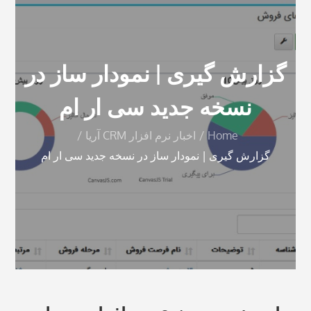
گزارش گیری | نمودار ساز در
نسخه جدید سی ار ام
Home
اخبار نرم افزار CRM آریا
گزارش گیری | نمودار ساز در نسخه جدید سی ار ام