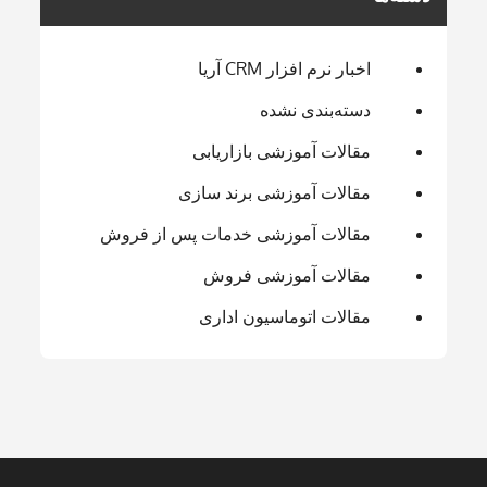
اخبار نرم افزار CRM آریا
دسته‌بندی نشده
مقالات آموزشی بازاریابی
مقالات آموزشی برند سازی
مقالات آموزشی خدمات پس از فروش
مقالات آموزشی فروش
مقالات اتوماسیون اداری