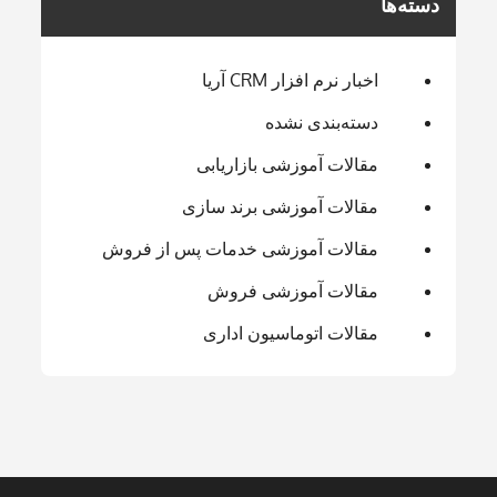
دسته‌ها
اخبار نرم افزار CRM آریا
دسته‌بندی نشده
مقالات آموزشی بازاریابی
مقالات آموزشی برند سازی
مقالات آموزشی خدمات پس از فروش
مقالات آموزشی فروش
مقالات اتوماسیون اداری