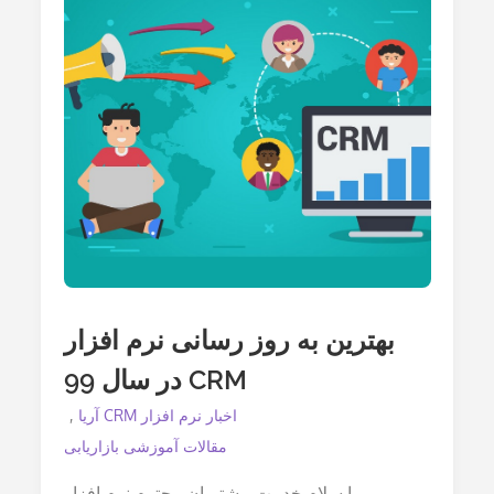
بهترین به روز رسانی نرم افزار
CRM در سال 99
اخبار نرم افزار CRM آریا
مقالات آموزشی بازاریابی
با سلام خدمت مشتریان محترم نرم افزار