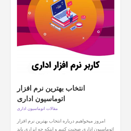
انتخاب بهترین نرم افزار
اتوماسیون اداری
مقالات اتوماسیون اداری
امروز میخواهیم درباره انتخاب بهترین نرم افزار
اتوماسیون اداری صحبت کنیم و اینکه چه ابزاری باید