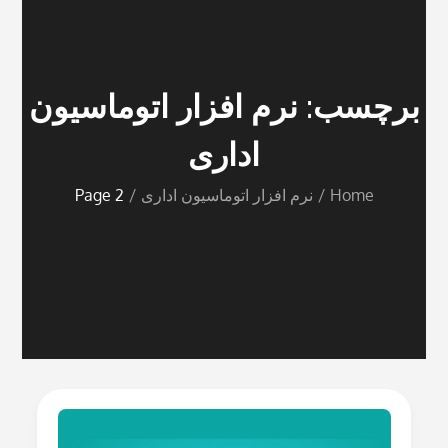
برچسب:
نرم افزار اتوماسیون
اداری
Home
نرم افزار اتوماسیون اداری
Page 2